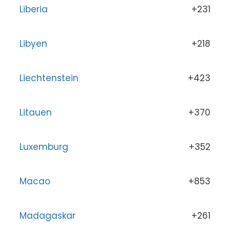
Liberia
+231
Libyen
+218
Liechtenstein
+423
Litauen
+370
Luxemburg
+352
Macao
+853
Madagaskar
+261