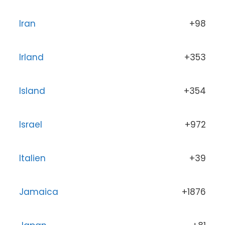
Iran
+98
Irland
+353
Island
+354
Israel
+972
Italien
+39
Jamaica
+1876