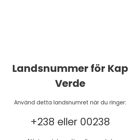
Landsnummer för Kap
Verde
Använd detta landsnumret när du ringer:
+238 eller 00238