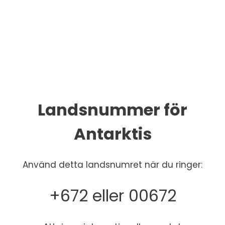
Landsnummer för
Antarktis
Använd detta landsnumret när du ringer:
+672 eller 00672