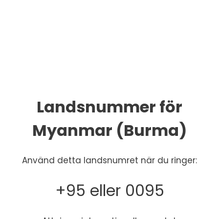
Landsnummer för
Myanmar (Burma)
Använd detta landsnumret när du ringer:
+95 eller 0095