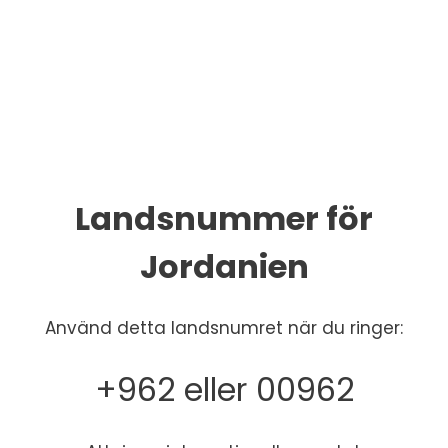
Landsnummer för
Jordanien
Använd detta landsnumret när du ringer:
+962 eller 00962