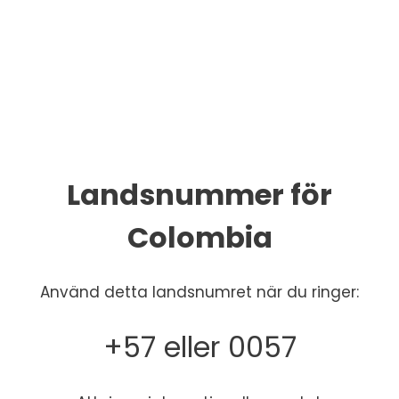
Landsnummer för
Colombia
Använd detta landsnumret när du ringer:
+57 eller 0057