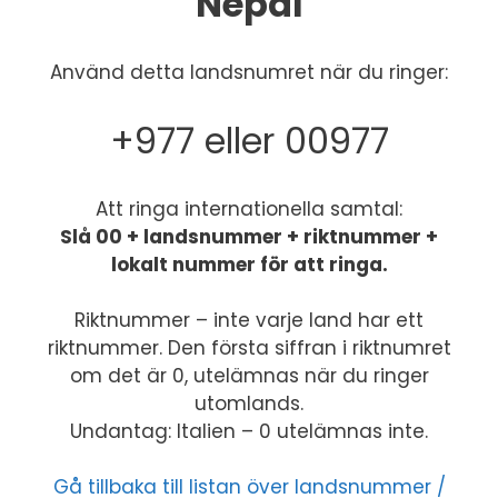
Nepal
Använd detta landsnumret när du ringer:
+977 eller 00977
Att ringa internationella samtal:
Slå 00 + landsnummer + riktnummer +
lokalt nummer för att ringa.
Riktnummer – inte varje land har ett
riktnummer. Den första siffran i riktnumret
om det är 0, utelämnas när du ringer
utomlands.
Undantag: Italien – 0 utelämnas inte.
Gå tillbaka till listan över landsnummer /