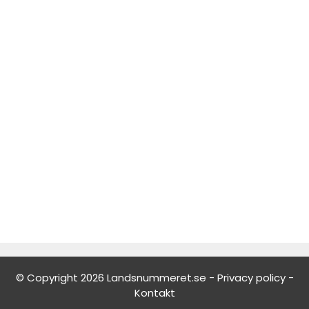
© Copyright 2026 Landsnummeret.se -
Privacy policy
-
Kontakt