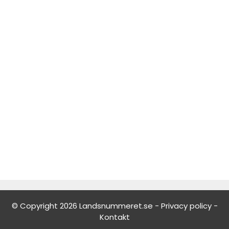
© Copyright 2026 Landsnummeret.se -
Privacy policy
-
Kontakt