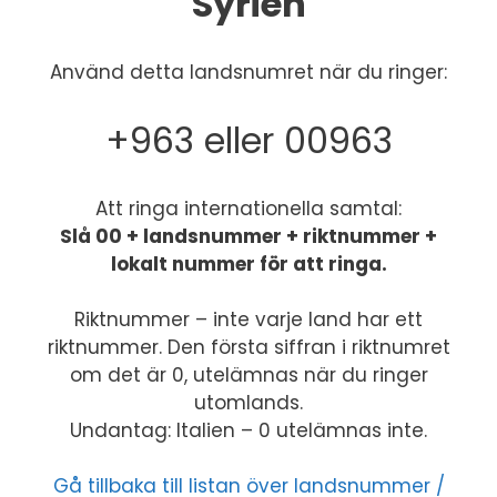
Syrien
Använd detta landsnumret när du ringer:
+963 eller 00963
Att ringa internationella samtal:
Slå 00 + landsnummer + riktnummer +
lokalt nummer för att ringa.
Riktnummer – inte varje land har ett
riktnummer. Den första siffran i riktnumret
om det är 0, utelämnas när du ringer
utomlands.
Undantag: Italien – 0 utelämnas inte.
Gå tillbaka till listan över landsnummer /