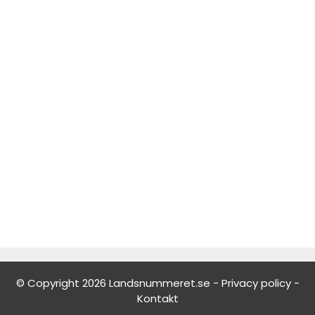
© Copyright 2026 Landsnummeret.se -
Privacy policy
-
Kontakt