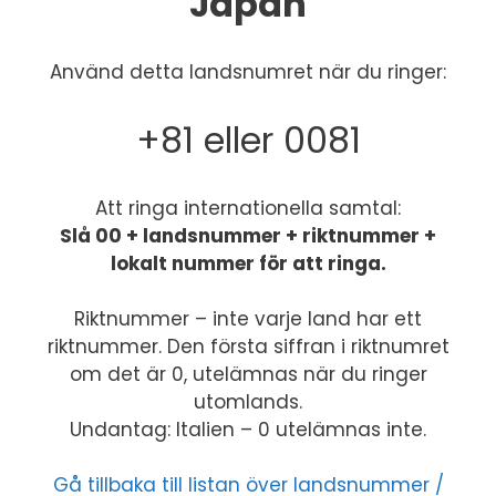
Japan
Använd detta landsnumret när du ringer:
+81 eller 0081
Att ringa internationella samtal:
Slå 00 + landsnummer + riktnummer +
lokalt nummer för att ringa.
Riktnummer – inte varje land har ett
riktnummer. Den första siffran i riktnumret
om det är 0, utelämnas när du ringer
utomlands.
Undantag: Italien – 0 utelämnas inte.
Gå tillbaka till listan över landsnummer /