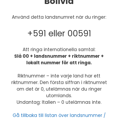
Bolivia
Använd detta landsnumret när du ringer:
+591 eller 00591
Att ringa internationella samtal:
Slå 00 + landsnummer + riktnummer +
lokalt nummer för att ringa.
Riktnummer – inte varje land har ett
riktnummer. Den första siffran i riktnumret
om det är 0, utelämnas när du ringer
utomlands.
Undantag: Italien – 0 utelämnas inte.
Gå tillbaka till listan över landsnummer /