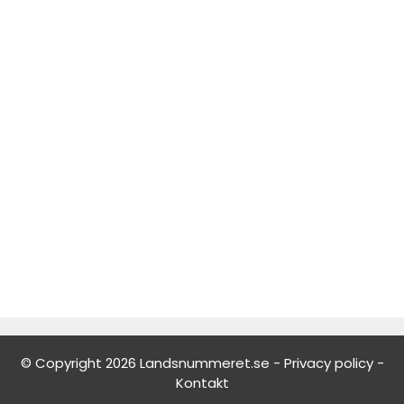
© Copyright 2026 Landsnummeret.se -
Privacy policy
-
Kontakt