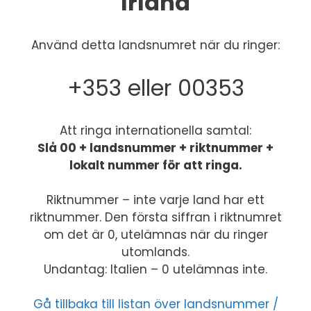
Irland
Använd detta landsnumret när du ringer:
+353 eller 00353
Att ringa internationella samtal:
Slå 00 + landsnummer + riktnummer +
lokalt nummer för att ringa.
Riktnummer – inte varje land har ett
riktnummer. Den första siffran i riktnumret
om det är 0, utelämnas när du ringer
utomlands.
Undantag: Italien – 0 utelämnas inte.
Gå tillbaka till listan över landsnummer /