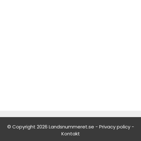
© Copyright 2026 Landsnummeret.se -
Privacy policy
-
Kontakt