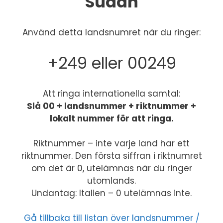
Sudan
Använd detta landsnumret när du ringer:
+249 eller 00249
Att ringa internationella samtal:
Slå 00 + landsnummer + riktnummer +
lokalt nummer för att ringa.
Riktnummer – inte varje land har ett
riktnummer. Den första siffran i riktnumret
om det är 0, utelämnas när du ringer
utomlands.
Undantag: Italien – 0 utelämnas inte.
Gå tillbaka till listan över landsnummer /