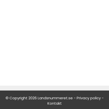
© Copyright 2026 Landsnummeret.se -
Privacy policy
-
Kontakt